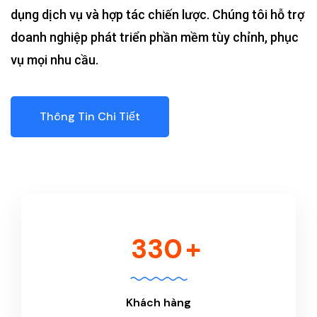
dụng dịch vụ và hợp tác chiến lược. Chúng tôi hỗ trợ
doanh nghiệp phát triển phần mềm tùy chỉnh, phục
vụ mọi nhu cầu.
Thông Tin Chi Tiết
330
+
Khách hàng