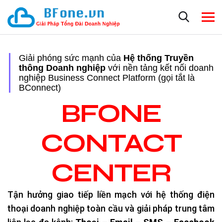
Giải phóng sức mạnh của
Hệ thống Truyền
thông Doanh nghiệp
với nền tảng kết nối doanh
nghiệp Business Connect Platform (gọi tắt là
BConnect)
BFONE
CONTACT
CENTER​
Tận hưởng giao tiếp liền mạch với hệ thống điện
thoại doanh nghiệp toàn cầu và giải pháp trung tâm