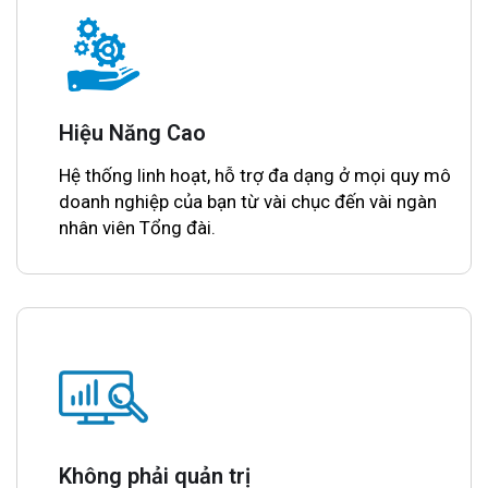
Hiệu Năng Cao
Hệ thống linh hoạt, hỗ trợ đa dạng ở mọi quy mô
doanh nghiệp của bạn từ vài chục đến vài ngàn
nhân viên Tổng đài.
Không phải quản trị