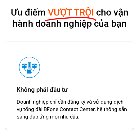
Ưu điểm
VƯỢT TRỘI
cho vận
hành doanh nghiệp của bạn
Không phải đầu tư
Doanh nghiệp chỉ cần đăng ký và sử dụng dịch
vụ tổng đài BFone Contact Center, hệ thống sẵn
sàng đáp ứng mọi nhu cầu.