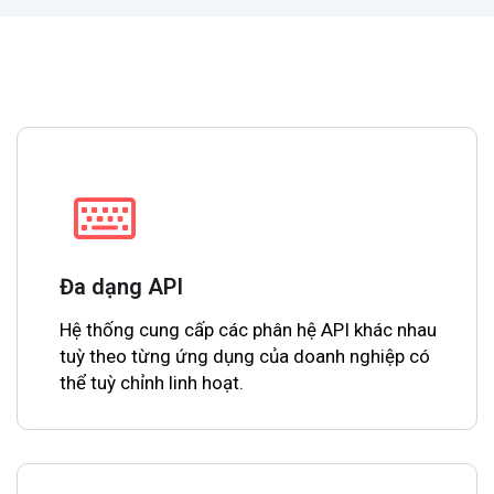
Đa dạng API
Hệ thống cung cấp các phân hệ API khác nhau
tuỳ theo từng ứng dụng của doanh nghiệp có
thể tuỳ chỉnh linh hoạt.