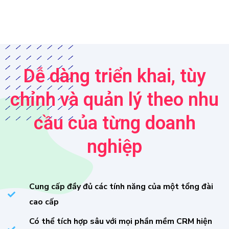
Dễ dàng triển khai, tùy
chỉnh và quản lý theo nhu
cầu của từng doanh
nghiệp
Cung cấp đầy đủ các tính năng của một tổng đài
cao cấp
Có thể tích hợp sâu với mọi phần mềm CRM hiện