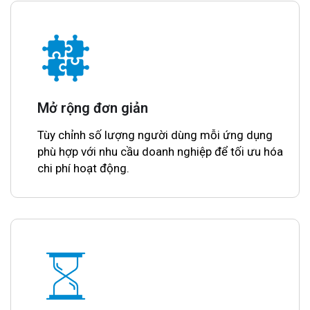
Mở rộng đơn giản
Tùy chỉnh số lượng người dùng mỗi ứng dụng
phù hợp với nhu cầu doanh nghiệp để tối ưu hóa
chi phí hoạt động.