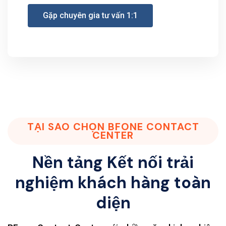
Gặp chuyên gia tư vấn 1:1
TẠI SAO CHỌN BFONE CONTACT
CENTER
Nền tảng Kết nối trải
nghiệm khách hàng toàn
diện