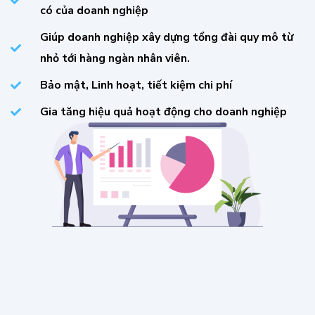
có của doanh nghiệp
Giúp doanh nghiệp xây dựng tổng đài quy mô từ
nhỏ tới hàng ngàn nhân viên.
Bảo mật, Linh hoạt, tiết kiệm chi phí
Gia tăng hiệu quả hoạt động cho doanh nghiệp