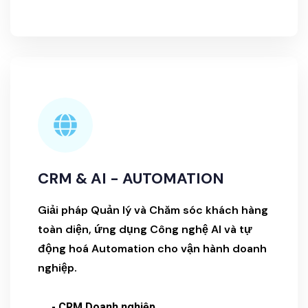
CRM & AI - AUTOMATION
Giải pháp Quản lý và Chăm sóc khách hàng
toàn diện, ứng dụng Công nghệ AI và tự
động hoá Automation cho vận hành doanh
nghiệp.
- CRM Doanh nghiệp