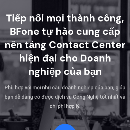
Tiếp nối mọi thành công,
BFone tự hào cung cấp
nền tảng Contact Center
hiện đại cho Doanh
nghiệp của bạn
Phù hợp với mọi nhu cầu doanh nghiệp của bạn, giúp
bạn dễ dàng có được dịch vụ Công Nghệ tốt nhất và
chi phí hợp lý.