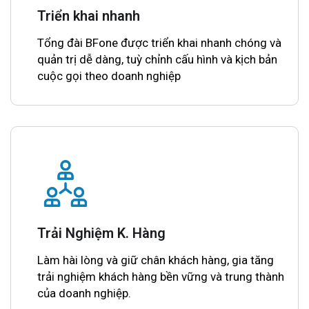
Triển khai nhanh
Tổng đài BFone được triển khai nhanh chóng và
quản trị dễ dàng, tuỳ chỉnh cấu hình và kịch bản
cuộc gọi theo doanh nghiệp
Trải Nghiệm K. Hàng
Làm hài lòng và giữ chân khách hàng, gia tăng
trải nghiệm khách hàng bền vững và trung thành
của doanh nghiệp.