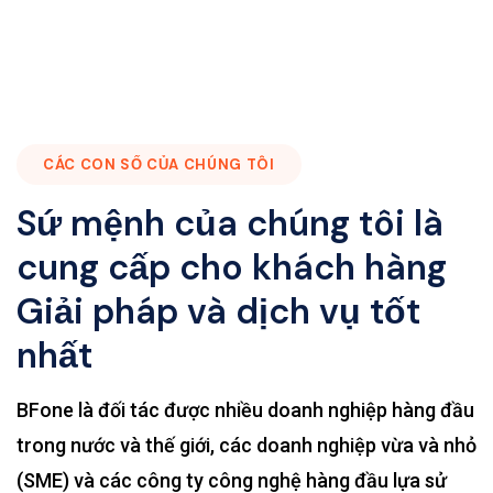
CÁC CON SỐ CỦA CHÚNG TÔI
Sứ mệnh của chúng tôi là
cung cấp cho khách hàng
Giải pháp và dịch vụ tốt
nhất
BFone là đối tác được nhiều doanh nghiệp hàng đầu
trong nước và thế giới, các doanh nghiệp vừa và nhỏ
(SME) và các công ty công nghệ hàng đầu lựa sử