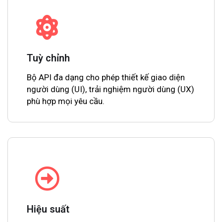
Tuỳ chỉnh
Bộ API đa dạng cho phép thiết kế giao diện
người dùng (UI), trải nghiệm người dùng (UX)
phù hợp mọi yêu cầu.
Hiệu suất