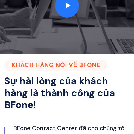
KHÁCH HÀNG NÓI VỀ BFONE
Sự hài lòng của khách
hàng là thành công của
BFone!
i
BFone Contact Center đã cho chúng tôi