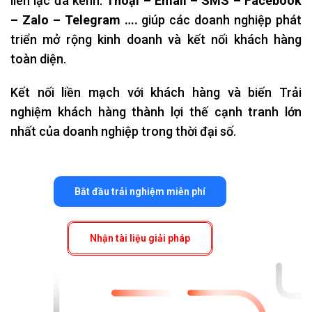
liên lạc đa kênh:
Thoại – Email – SMS – Facebook
– Zalo – Telegram ….
giúp các doanh nghiệp phát
triển mở rộng kinh doanh và kết nối khách hàng
toàn diện.
Kết nối liền mạch với khách hàng và biến Trải
nghiệm khách hàng thành lợi thế cạnh tranh lớn
nhất của doanh nghiệp trong thời đại số.
Bắt đầu trải nghiệm miễn phí
Nhận tài liệu giải pháp