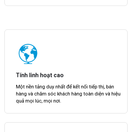
Tính linh hoạt cao
Một nền tảng duy nhất để kết nối tiếp thị, bán
hàng và chăm sóc khách hàng toàn diện và hiệu
quả mọi lúc, mọi nơi.