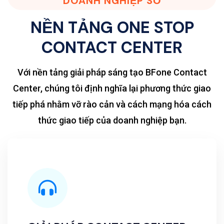
DOANH NGHIỆP SỐ
NỀN TẢNG ONE STOP
CONTACT CENTER
Với nền tảng giải pháp sáng tạo BFone Contact
Center, chúng tôi định nghĩa lại phương thức giao
tiếp phá nhằm vỡ rào cản và cách mạng hóa cách
thức giao tiếp của doanh nghiệp bạn.