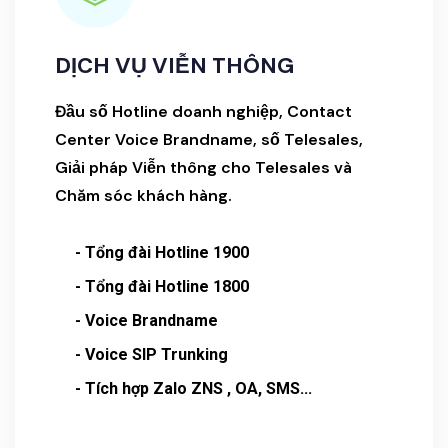
DỊCH VỤ VIỄN THÔNG
Đầu số Hotline doanh nghiệp, Contact
Center Voice Brandname, số Telesales,
Giải pháp Viễn thông cho Telesales và
Chăm sóc khách hàng.
- Tổng đài Hotline 1900
- Tổng đài Hotline 1800
- Voice Brandname
- Voice SIP Trunking
- Tích hợp Zalo ZNS , OA, SMS...