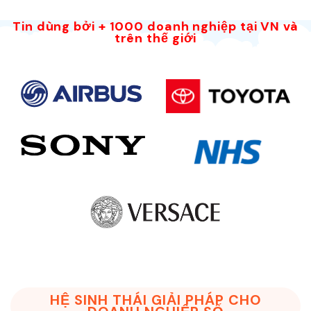
Tin dùng bởi + 1000 doanh nghiệp tại VN và
trên thế giới
HỆ SINH THÁI GIẢI PHÁP CHO