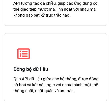
API tương tác đa chiều, giúp các ứng dụng có
thể giao tiếp mượt mà, linh hoạt với nhau mà
không gặp bất kỳ trục trặc nào.
Đồng bộ dữ liệu
Qua API dữ liệu giữa các hệ thống, được đồng
bộ hoá và kết nối logic với nhau thành một thể
thống nhất, nhất quán và an toàn.